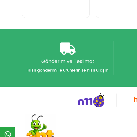
Gönderim ve Teslimat
Hızlı gönderim ile ürünlerinize hızlı ulaşın