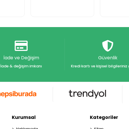
İade ve Değişim
Güvenlik
İade & değişim imkanı
Kredi kartı ve kişisel bilgilerin
Kurumsal
Kategoriler
Hakkımızda
Kitap