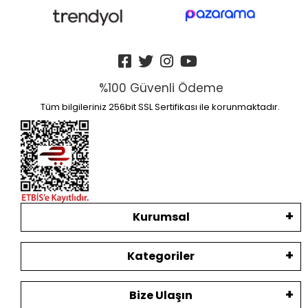
%100 Güvenli Ödeme
Tüm bilgileriniz 256bit SSL Sertifikası ile korunmaktadır.
Kurumsal
Kategoriler
Bize Ulaşın