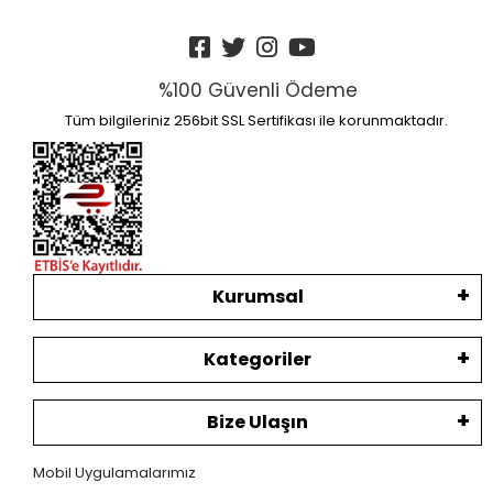
%100 Güvenli Ödeme
Tüm bilgileriniz 256bit SSL Sertifikası ile korunmaktadır.
Kurumsal
Kategoriler
Bize Ulaşın
Mobil Uygulamalarımız