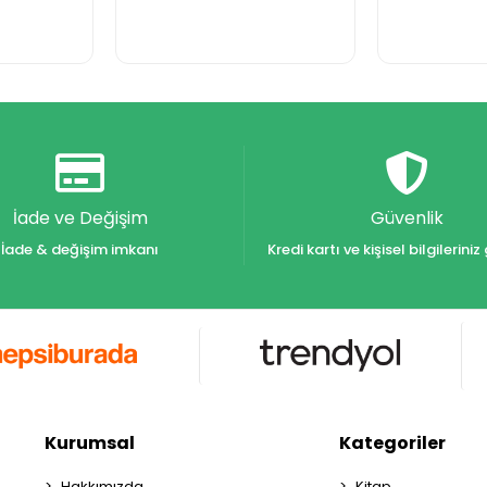
İade ve Değişim
Güvenlik
İade & değişim imkanı
Kredi kartı ve kişisel bilgilerin
Kurumsal
Kategoriler
Hakkımızda
Kitap