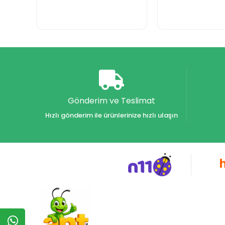
Gönderim ve Teslimat
Hızlı gönderim ile ürünlerinize hızlı ulaşın