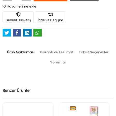
Favorilerime ekle
Güvenli Alışveriş
İade ve Değişim
Ürün Açıklaması
Garanti ve Teslimat
Taksit Seçenekleri
Yorumlar
Benzer Ürünler