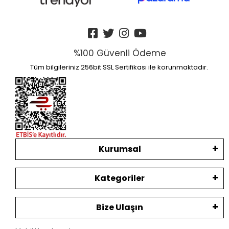
%100 Güvenli Ödeme
Tüm bilgileriniz 256bit SSL Sertifikası ile korunmaktadır.
Kurumsal
Kategoriler
Bize Ulaşın