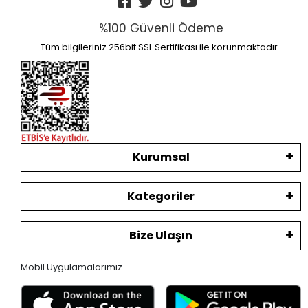
%100 Güvenli Ödeme
Tüm bilgileriniz 256bit SSL Sertifikası ile korunmaktadır.
Kurumsal
Kategoriler
Bize Ulaşın
Mobil Uygulamalarımız