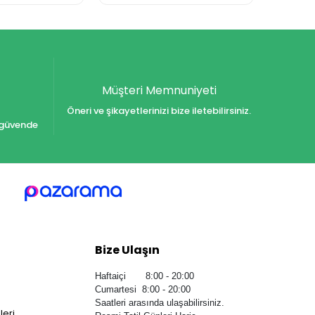
Müşteri Memnuniyeti
Öneri ve şikayetlerinizi bize iletebilirsiniz.
iz güvende
Bize Ulaşın
Haftaiçi 8:00 - 20:00
Cumartesi 8:00 - 20:00
Saatleri arasında ulaşabilirsiniz.
leri