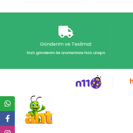
Gönderim ve Teslimat
Hızlı gönderim ile ürünlerinize hızlı ulaşın