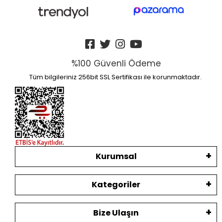
%100 Güvenli Ödeme
Tüm bilgileriniz 256bit SSL Sertifikası ile korunmaktadır.
Kurumsal
Kategoriler
Bize Ulaşın