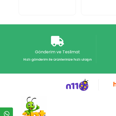
Gönderim ve Teslimat
Hızlı gönderim ile ürünlerinize hızlı ulaşın