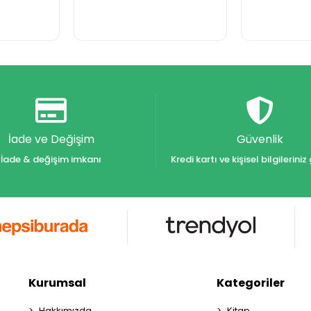
İade ve Değişim
Güvenlik
İade & değişim imkanı
Kredi kartı ve kişisel bilgilerin
Kurumsal
Kategoriler
Hakkımızda
Kitap