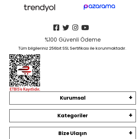
%100 Güvenli Ödeme
Tüm bilgileriniz 256bit SSL Sertifikası ile korunmaktadır.
Kurumsal
Kategoriler
Bize Ulaşın