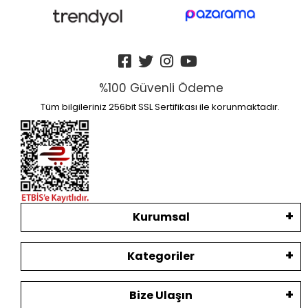
%100 Güvenli Ödeme
Tüm bilgileriniz 256bit SSL Sertifikası ile korunmaktadır.
Kurumsal
Kategoriler
Bize Ulaşın