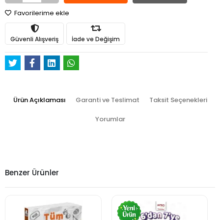
Favorilerime ekle
Güvenli Alışveriş
İade ve Değişim
Ürün Açıklaması
Garanti ve Teslimat
Taksit Seçenekleri
Yorumlar
Benzer Ürünler