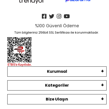
%100 Güvenli Ödeme
Tüm bilgileriniz 256bit SSL Sertifikası ile korunmaktadır.
Kurumsal
Kategoriler
Bize Ulaşın