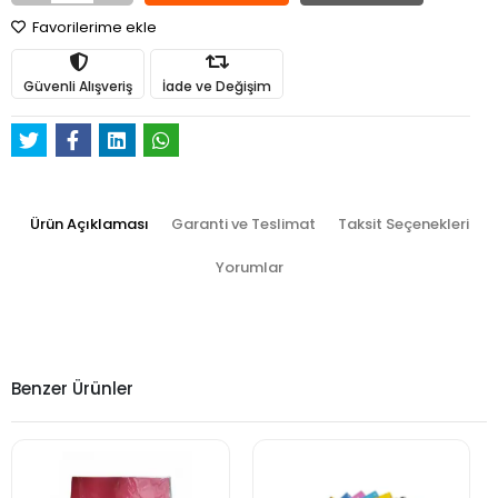
Favorilerime ekle
Güvenli Alışveriş
İade ve Değişim
Ürün Açıklaması
Garanti ve Teslimat
Taksit Seçenekleri
Yorumlar
Benzer Ürünler