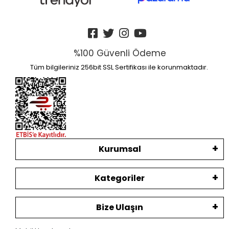
%100 Güvenli Ödeme
Tüm bilgileriniz 256bit SSL Sertifikası ile korunmaktadır.
Kurumsal
Kategoriler
Bize Ulaşın