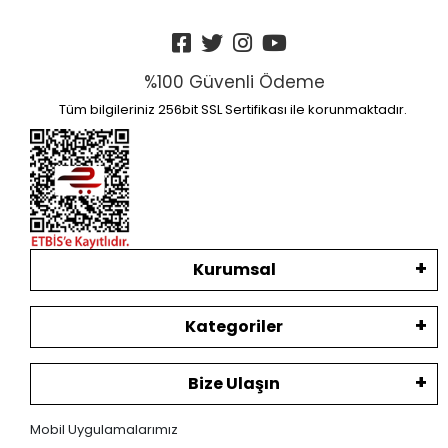
%100 Güvenli Ödeme
Tüm bilgileriniz 256bit SSL Sertifikası ile korunmaktadır.
Kurumsal
Kategoriler
Bize Ulaşın
Mobil Uygulamalarımız