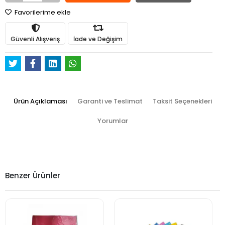
Favorilerime ekle
Güvenli Alışveriş
İade ve Değişim
Ürün Açıklaması
Garanti ve Teslimat
Taksit Seçenekleri
Yorumlar
Benzer Ürünler