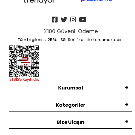
%100 Güvenli Ödeme
Tüm bilgileriniz 256bit SSL Sertifikası ile korunmaktadır.
Kurumsal
Kategoriler
Bize Ulaşın