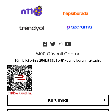
%100 Güvenli Ödeme
Tüm bilgileriniz 256bit SSL Sertifikası ile korunmaktadır.
Kurumsal