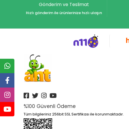
Gönderim ve Teslimat
Hızlı gönderim ile ürünlerinize hızlı ulaşın
%100 Güvenli Ödeme
Tüm bilgileriniz 256bit SSL Sertifikası ile korunmaktadır.