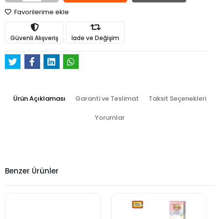
Favorilerime ekle
Güvenli Alışveriş
İade ve Değişim
Ürün Açıklaması
Garanti ve Teslimat
Taksit Seçenekleri
Yorumlar
Benzer Ürünler