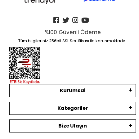
%100 Güvenli Ödeme
Tüm bilgileriniz 256bit SSL Sertifikası ile korunmaktadır.
Kurumsal
Kategoriler
Bize Ulaşın