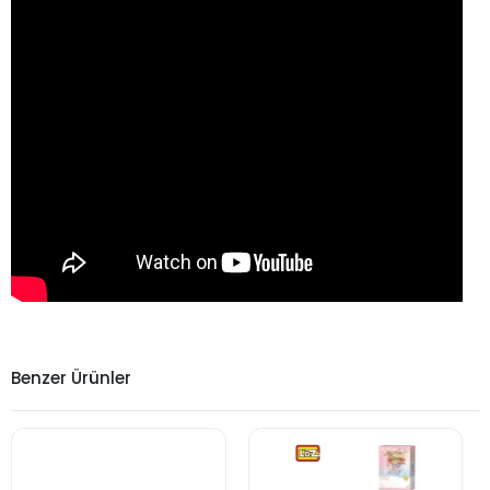
Benzer Ürünler