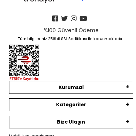
%100 Güvenli Ödeme
Tüm bilgileriniz 256bit SSL Sertifikası ile korunmaktadır.
Kurumsal
Kategoriler
Bize Ulaşın
Mobil Uygulamalarımız