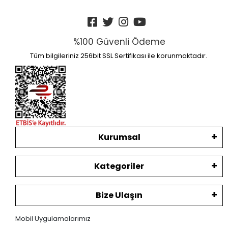
%100 Güvenli Ödeme
Tüm bilgileriniz 256bit SSL Sertifikası ile korunmaktadır.
Kurumsal
Kategoriler
Bize Ulaşın
Mobil Uygulamalarımız