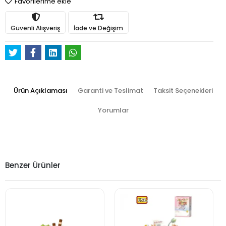
Favorilerime ekle
Güvenli Alışveriş
İade ve Değişim
Ürün Açıklaması
Garanti ve Teslimat
Taksit Seçenekleri
Yorumlar
Benzer Ürünler