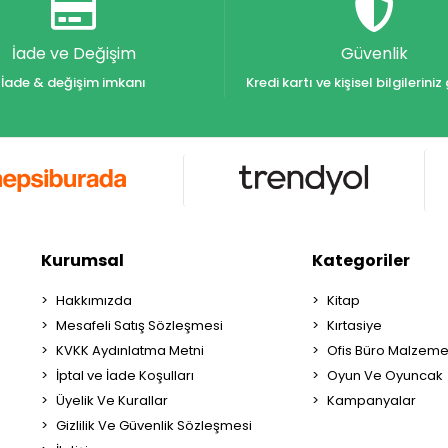
İade ve Değişim
Güvenlik
İade & değişim imkanı
Kredi kartı ve kişisel bilgilerin
Kurumsal
Kategoriler
Hakkımızda
Kitap
Mesafeli Satış Sözleşmesi
Kırtasiye
KVKK Aydınlatma Metni
Ofis Büro Malzeme
İptal ve İade Koşulları
Oyun Ve Oyuncak
Üyelik Ve Kurallar
Kampanyalar
Gizlilik Ve Güvenlik Sözleşmesi