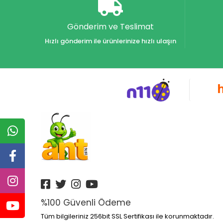
Gönderim ve Teslimat
Hızlı gönderim ile ürünlerinize hızlı ulaşın
%100 Güvenli Ödeme
Tüm bilgileriniz 256bit SSL Sertifikası ile korunmaktadır.