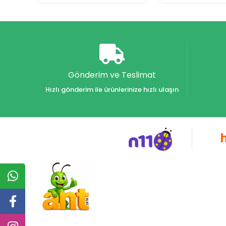
Gönderim ve Teslimat
Hızlı gönderim ile ürünlerinize hızlı ulaşın