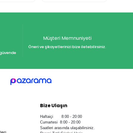
Müşteri Memnuniyeti
Öneri ve şikayetlerinizi bize iletebilirsiniz.
iz güvende
Bize Ulaşın
Haftaiçi 8:00 - 20:00
Cumartesi 8:00 - 20:00
Saatleri arasında ulaşabilirsiniz.
leri