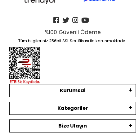
%100 Güvenli Ödeme
Tüm bilgileriniz 256bit SSL Sertifikası ile korunmaktadır.
Kurumsal
Kategoriler
Bize Ulaşın