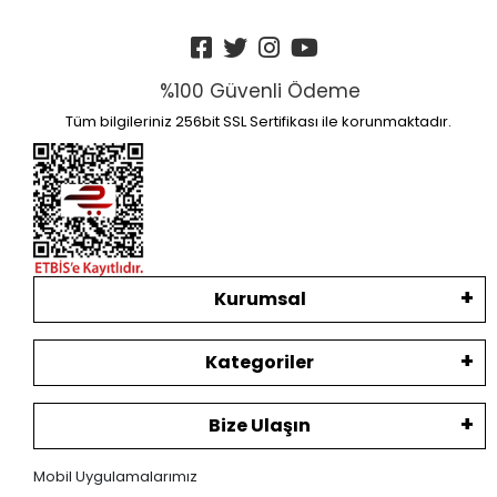
%100 Güvenli Ödeme
Tüm bilgileriniz 256bit SSL Sertifikası ile korunmaktadır.
Kurumsal
Kategoriler
Bize Ulaşın
Mobil Uygulamalarımız