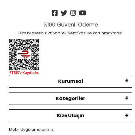
%100 Güvenli Ödeme
Tüm bilgileriniz 256bit SSL Sertifikası ile korunmaktadır.
Kurumsal
Kategoriler
Bize Ulaşın
Mobil Uygulamalarımız