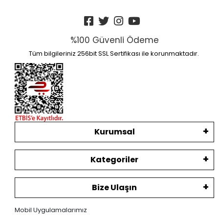
%100 Güvenli Ödeme
Tüm bilgileriniz 256bit SSL Sertifikası ile korunmaktadır.
Kurumsal
Kategoriler
Bize Ulaşın
Mobil Uygulamalarımız