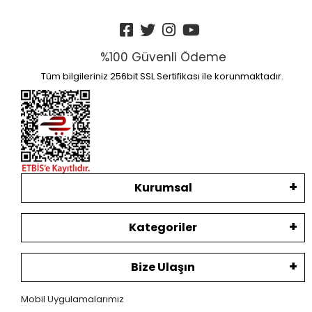
%100 Güvenli Ödeme
Tüm bilgileriniz 256bit SSL Sertifikası ile korunmaktadır.
Kurumsal
Kategoriler
Bize Ulaşın
Mobil Uygulamalarımız