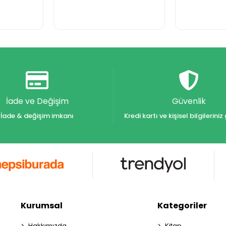
İade ve Değişim
Güvenlik
İade & değişim imkanı
Kredi kartı ve kişisel bilgilerin
Kurumsal
Kategoriler
Hakkımızda
Kitap