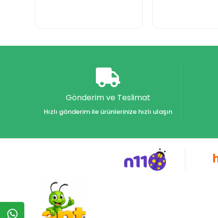
Gönderim ve Teslimat
Hızlı gönderim ile ürünlerinize hızlı ulaşın