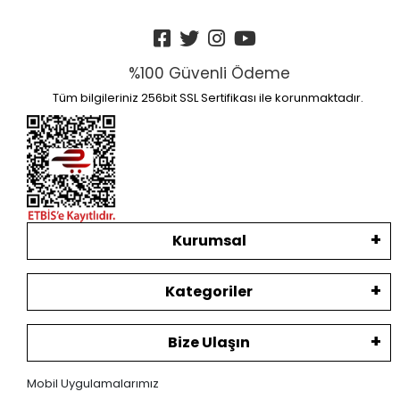
%100 Güvenli Ödeme
Tüm bilgileriniz 256bit SSL Sertifikası ile korunmaktadır.
Kurumsal
Kategoriler
Bize Ulaşın
Mobil Uygulamalarımız