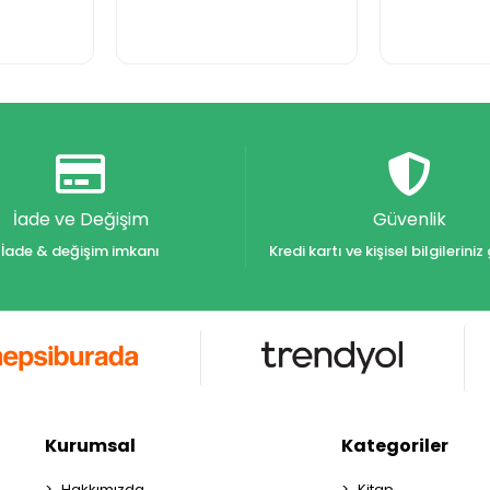
İade ve Değişim
Güvenlik
İade & değişim imkanı
Kredi kartı ve kişisel bilgilerin
Kurumsal
Kategoriler
Hakkımızda
Kitap