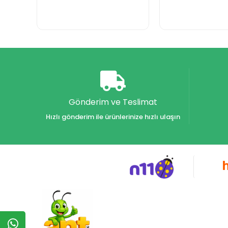
Gönderim ve Teslimat
Hızlı gönderim ile ürünlerinize hızlı ulaşın