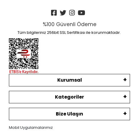
%100 Güvenli Ödeme
Tüm bilgileriniz 256bit SSL Sertifikası ile korunmaktadır.
Kurumsal
Kategoriler
Bize Ulaşın
Mobil Uygulamalarımız