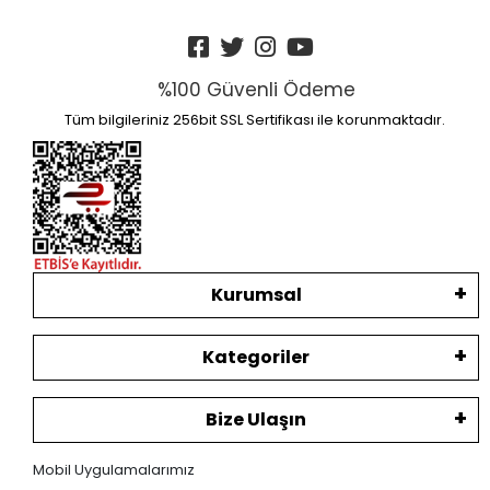
%100 Güvenli Ödeme
Tüm bilgileriniz 256bit SSL Sertifikası ile korunmaktadır.
Kurumsal
Kategoriler
Bize Ulaşın
Mobil Uygulamalarımız