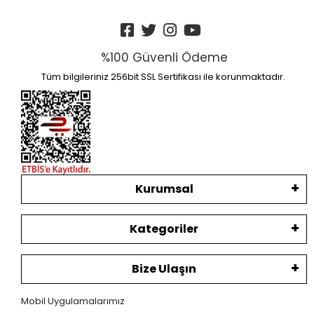
%100 Güvenli Ödeme
Tüm bilgileriniz 256bit SSL Sertifikası ile korunmaktadır.
Kurumsal
Kategoriler
Bize Ulaşın
Mobil Uygulamalarımız