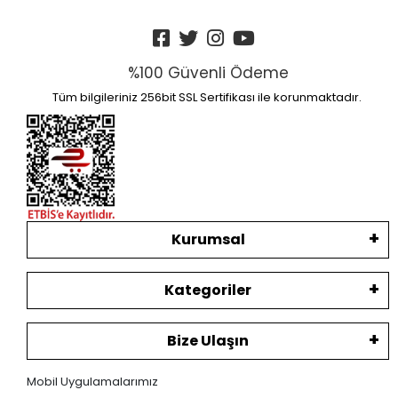
%100 Güvenli Ödeme
Tüm bilgileriniz 256bit SSL Sertifikası ile korunmaktadır.
Kurumsal
Kategoriler
Bize Ulaşın
Mobil Uygulamalarımız