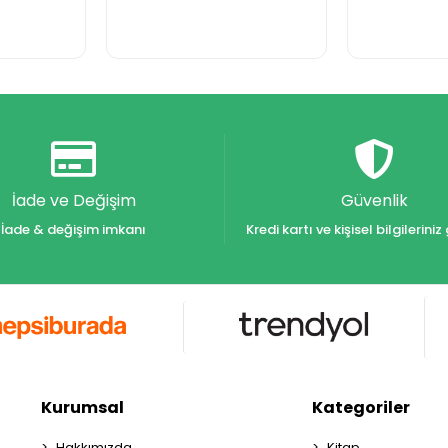
İade ve Değişim
Güvenlik
İade & değişim imkanı
Kredi kartı ve kişisel bilgilerin
Kurumsal
Kategoriler
Hakkımızda
Kitap