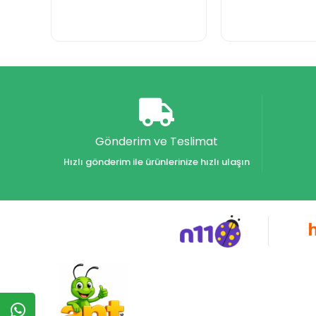
Gönderim ve Teslimat
Hızlı gönderim ile ürünlerinize hızlı ulaşın