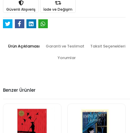
Güvenli Alışveriş
İade ve Değişim
Ürün Açıklaması
Garanti ve Teslimat
Taksit Seçenekleri
Yorumlar
Benzer Ürünler