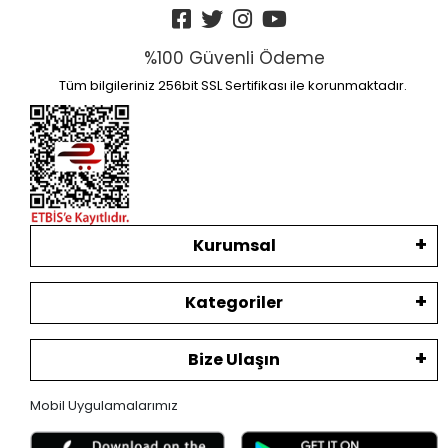
%100 Güvenli Ödeme
Tüm bilgileriniz 256bit SSL Sertifikası ile korunmaktadır.
Kurumsal
Kategoriler
Bize Ulaşın
Mobil Uygulamalarımız