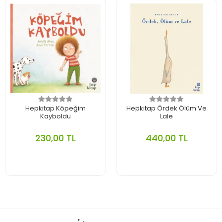
Hepkitap Köpeğim
Hepkitap Ördek Ölüm Ve
Kayboldu
Lale
230,00 TL
440,00 TL