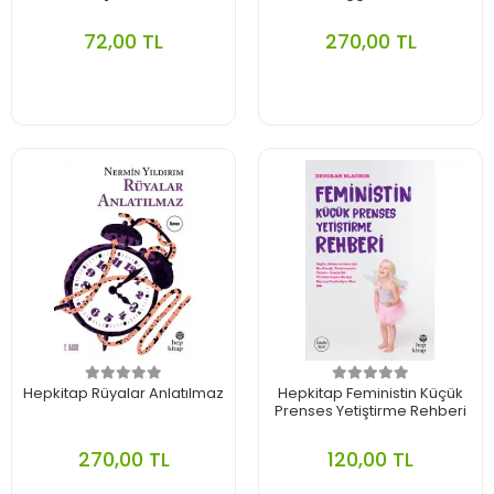
72,00 TL
270,00 TL
Hepkitap Rüyalar Anlatılmaz
Hepkitap Feministin Küçük
Prenses Yetiştirme Rehberi
270,00 TL
120,00 TL