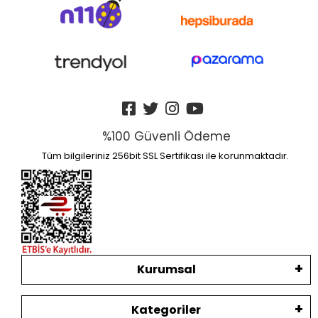
%100 Güvenli Ödeme
Tüm bilgileriniz 256bit SSL Sertifikası ile korunmaktadır.
Kurumsal
Kategoriler