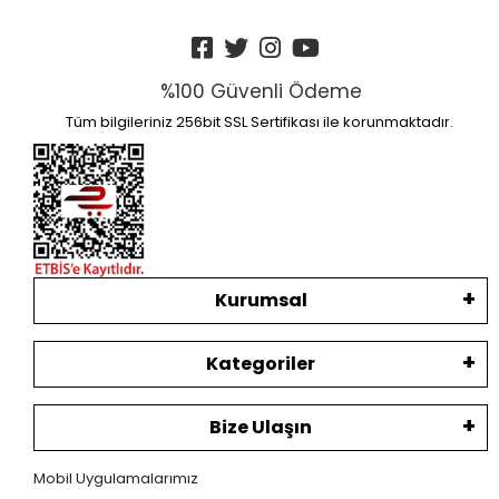
%100 Güvenli Ödeme
Tüm bilgileriniz 256bit SSL Sertifikası ile korunmaktadır.
Kurumsal
Kategoriler
Bize Ulaşın
Mobil Uygulamalarımız