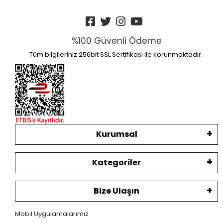
%100 Güvenli Ödeme
Tüm bilgileriniz 256bit SSL Sertifikası ile korunmaktadır.
Kurumsal
Kategoriler
Bize Ulaşın
Mobil Uygulamalarımız