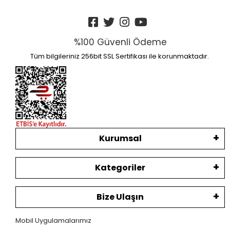
%100 Güvenli Ödeme
Tüm bilgileriniz 256bit SSL Sertifikası ile korunmaktadır.
Kurumsal
Kategoriler
Bize Ulaşın
Mobil Uygulamalarımız