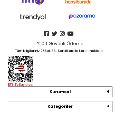
%100 Güvenli Ödeme
Tüm bilgileriniz 256bit SSL Sertifikası ile korunmaktadır.
Kurumsal
Kategoriler