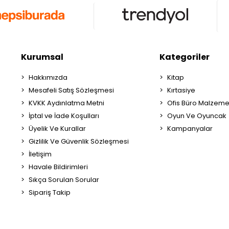
Kurumsal
Kategoriler
Hakkımızda
Kitap
Mesafeli Satış Sözleşmesi
Kırtasiye
KVKK Aydınlatma Metni
Ofis Büro Malzeme
İptal ve İade Koşulları
Oyun Ve Oyuncak
Üyelik Ve Kurallar
Kampanyalar
Gizlilik Ve Güvenlik Sözleşmesi
İletişim
Havale Bildirimleri
Sıkça Sorulan Sorular
Sipariş Takip