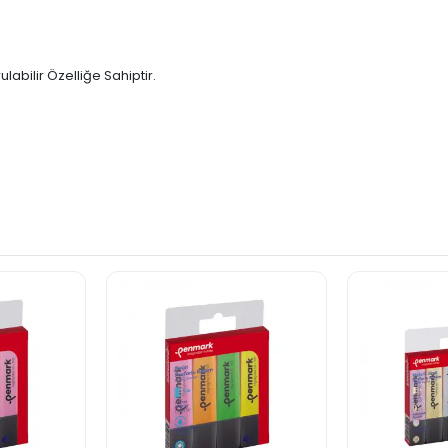
abilir Özelliğe Sahiptir.