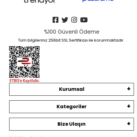
%100 Güvenli Ödeme
Tüm bilgileriniz 256bit SSL Sertifikası ile korunmaktadır.
Kurumsal
Kategoriler
Bize Ulaşın