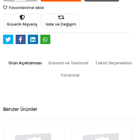
Favorilerime ekle
Güvenli Alışveriş
İade ve Değişim
Ürün Açıklaması
Garanti ve Teslimat
Taksit Seçenekleri
Yorumlar
Benzer Ürünler