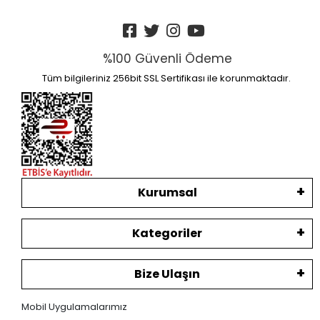
%100 Güvenli Ödeme
Tüm bilgileriniz 256bit SSL Sertifikası ile korunmaktadır.
Kurumsal
Kategoriler
Bize Ulaşın
Mobil Uygulamalarımız