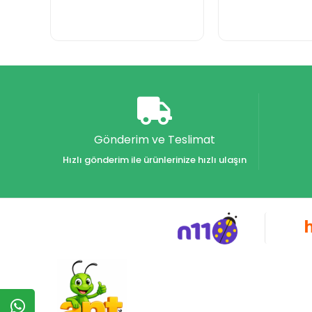
Gönderim ve Teslimat
Hızlı gönderim ile ürünlerinize hızlı ulaşın