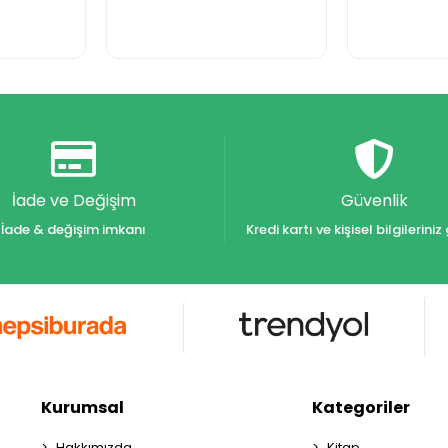
İade ve Değişim
Güvenlik
İade & değişim imkanı
Kredi kartı ve kişisel bilgilerin
Kurumsal
Kategoriler
Hakkımızda
Kitap