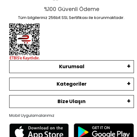
%100 Güvenli Ödeme
Tüm bilgileriniz 256bit SSL Sertifikası ile korunmaktadır.
Kurumsal
Kategoriler
Bize Ulaşın
Mobil Uygulamalarımız