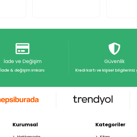
İade ve Değişim
Güvenlik
İade & değişim imkanı
Kredi kartı ve kişisel bilgilerin
Kurumsal
Kategoriler
Hakkımızda
Kitap