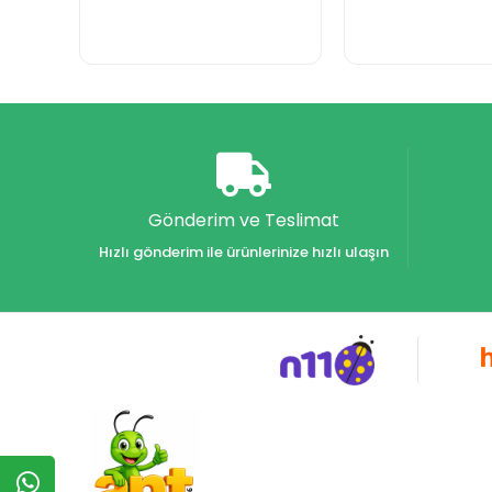
Gönderim ve Teslimat
Hızlı gönderim ile ürünlerinize hızlı ulaşın