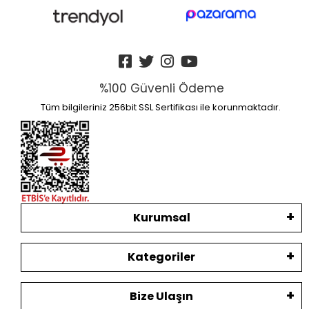
%100 Güvenli Ödeme
Tüm bilgileriniz 256bit SSL Sertifikası ile korunmaktadır.
Kurumsal
Kategoriler
Bize Ulaşın