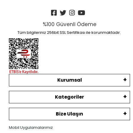
%100 Güvenli Ödeme
Tüm bilgileriniz 256bit SSL Sertifikası ile korunmaktadır.
Kurumsal
Kategoriler
Bize Ulaşın
Mobil Uygulamalarımız