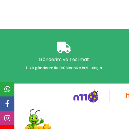
Gönderim ve Teslimat
Hızlı gönderim ile ürünlerinize hızlı ulaşın