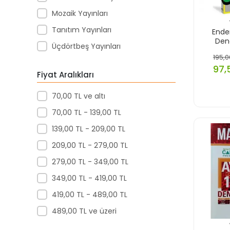
Mozaik Yayınları
Tanıtım Yayınları
Ende
Den
Üçdörtbeş Yayınları
195,0
97,
Fiyat Aralıkları
70,00 TL ve altı
70,00 TL - 139,00 TL
139,00 TL - 209,00 TL
209,00 TL - 279,00 TL
279,00 TL - 349,00 TL
349,00 TL - 419,00 TL
419,00 TL - 489,00 TL
489,00 TL ve üzeri